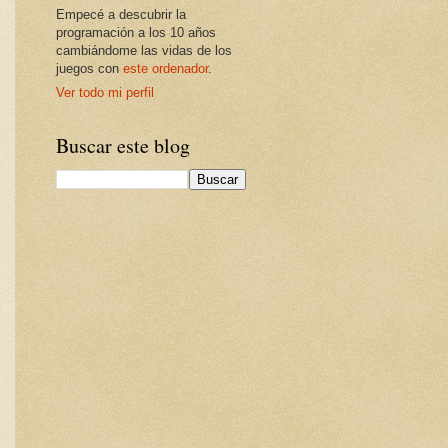
Empecé a descubrir la
programación a los 10 años
cambiándome las vidas de los
juegos con
este ordenador
.
Ver todo mi perfil
Buscar este blog