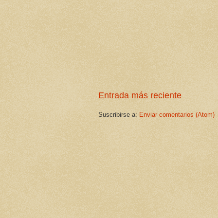
Entrada más reciente
Suscribirse a:
Enviar comentarios (Atom)