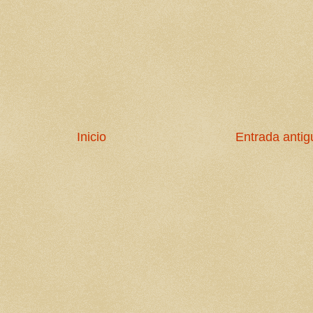
Inicio
Entrada antig