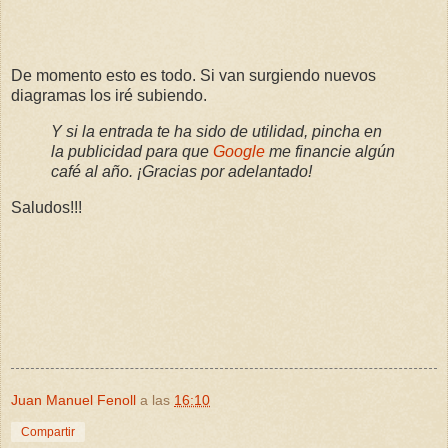
De momento esto es todo. Si van surgiendo nuevos
diagramas los iré subiendo.
Y si la entrada te ha sido de utilidad, pincha en
la publicidad para que
Google
me financie algún
café al año. ¡Gracias por adelantado!
Saludos!!!
Juan Manuel Fenoll
a las
16:10
Compartir