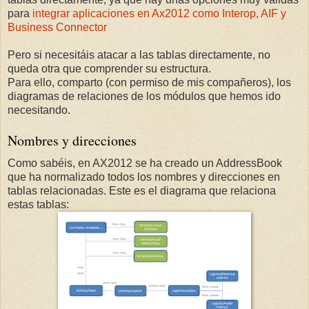
para
integrar aplicaciones en Ax2012 como Interop, AIF y
Business Connector
Pero si necesitáis atacar a las tablas directamente, no
queda otra que comprender su estructura.
Para ello, comparto (con permiso de mis compañeros), los
diagramas de relaciones de los módulos que hemos ido
necesitando.
Nombres y direcciones
Como sabéis, en AX2012 se ha creado un AddressBook
que ha normalizado todos los nombres y direcciones en
tablas relacionadas. Este es el diagrama que relaciona
estas tablas: