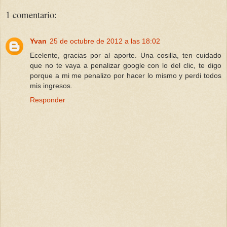
1 comentario:
Yvan
25 de octubre de 2012 a las 18:02
Ecelente, gracias por al aporte. Una cosilla, ten cuidado
que no te vaya a penalizar google con lo del clic, te digo
porque a mi me penalizo por hacer lo mismo y perdi todos
mis ingresos.
Responder