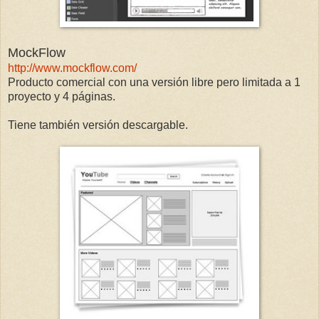
MockFlow
http://www.mockflow.com/
Producto comercial con una versión libre pero limitada a 1
proyecto y 4 páginas.
Tiene también versión descargable.