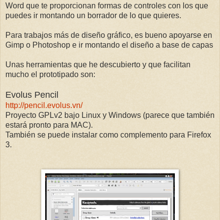
Word que te proporcionan formas de controles con los que
puedes ir montando un borrador de lo que quieres.
Para trabajos más de diseño gráfico, es bueno apoyarse en
Gimp o Photoshop e ir montando el diseño a base de capas
Unas herramientas que he descubierto y que facilitan
mucho el prototipado son:
Evolus Pencil
http://pencil.evolus.vn/
Proyecto GPLv2 bajo Linux y Windows (parece que también
estará pronto para MAC).
También se puede instalar como complemento para Firefox
3.