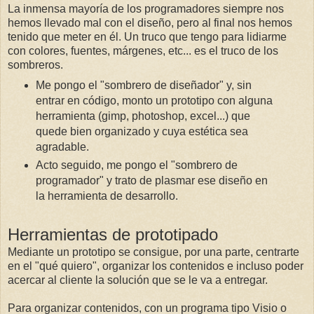
La inmensa mayoría de los programadores siempre nos
hemos llevado mal con el diseño, pero al final nos hemos
tenido que meter en él. Un truco que tengo para lidiarme
con colores, fuentes, márgenes, etc... es el truco de los
sombreros.
Me pongo el "sombrero de diseñador" y, sin
entrar en código, monto un prototipo con alguna
herramienta (gimp, photoshop, excel...) que
quede bien organizado y cuya estética sea
agradable.
Acto seguido, me pongo el "sombrero de
programador" y trato de plasmar ese diseño en
la herramienta de desarrollo.
Herramientas de prototipado
Mediante un prototipo se consigue, por una parte, centrarte
en el "qué quiero", organizar los contenidos e incluso poder
acercar al cliente la solución que se le va a entregar.
Para organizar contenidos, con un programa tipo Visio o