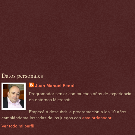
Datos personales
Juan Manuel Fenoll
Programador senior con muchos años de experiencia
en entornos Microsoft.
Empecé a descubrir la programación a los 10 años
cambiándome las vidas de los juegos con
este ordenador
.
Ver todo mi perfil