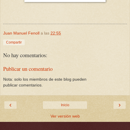
Juan Manuel Fenoll
a las
22:55
Compartir
No hay comentarios:
Publicar un comentario
Nota: solo los miembros de este blog pueden
publicar comentarios.
‹
›
Inicio
Ver versión web