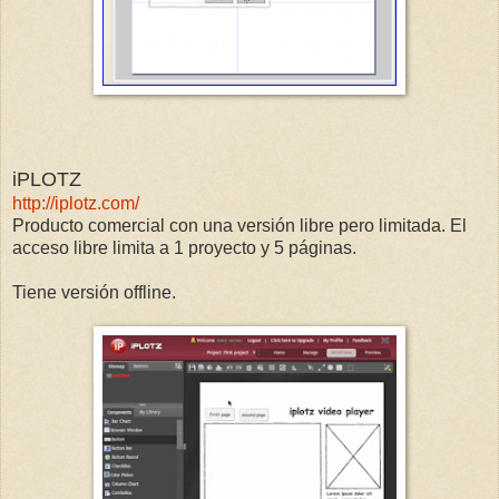
iPLOTZ
http://iplotz.com/
Producto comercial con una versión libre pero limitada. El
acceso libre limita a 1 proyecto y 5 páginas.
Tiene versión offline.