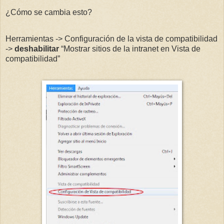
¿Cómo se cambia esto?
Herramientas -> Configuración de la vista de compatibilidad
->
deshabilitar
“Mostrar sitios de la intranet en Vista de
compatibilidad”