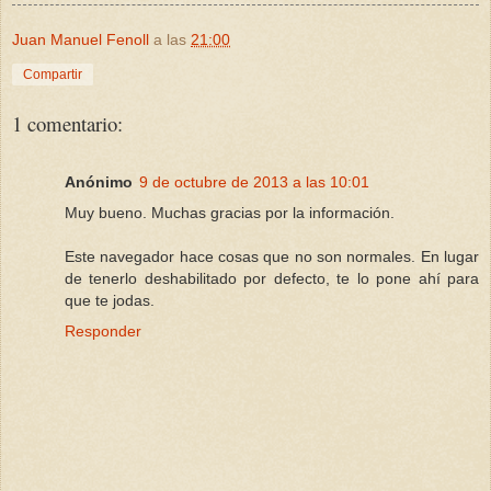
Juan Manuel Fenoll
a las
21:00
Compartir
1 comentario:
Anónimo
9 de octubre de 2013 a las 10:01
Muy bueno. Muchas gracias por la información.
Este navegador hace cosas que no son normales. En lugar
de tenerlo deshabilitado por defecto, te lo pone ahí para
que te jodas.
Responder