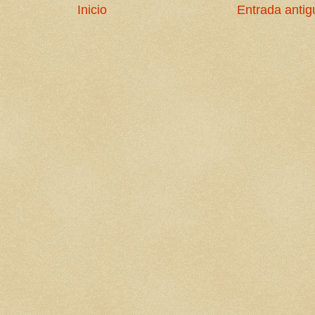
Inicio
Entrada antig