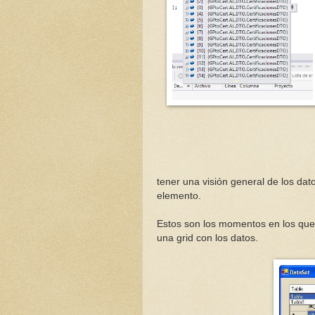
tener una visión general de los dato
elemento.
Estos son los momentos en los que
una grid con los datos.