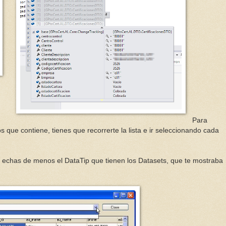
Para
s que contiene, tienes que recorrerte la lista e ir seleccionando cada
 echas de menos el DataTip que tienen los Datasets, que te mostraba