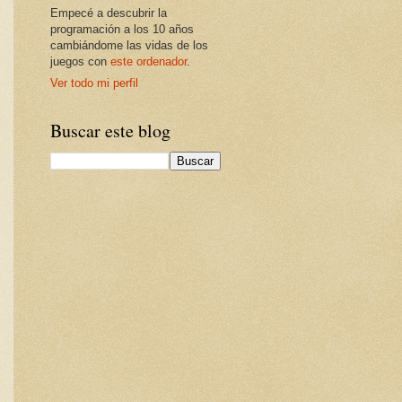
Empecé a descubrir la
programación a los 10 años
cambiándome las vidas de los
juegos con
este ordenador
.
Ver todo mi perfil
Buscar este blog