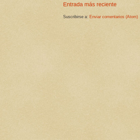
Entrada más reciente
Suscribirse a:
Enviar comentarios (Atom)